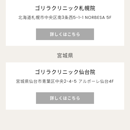
ゴリラクリニック札幌院
北海道札幌市中央区南3条西5-1-1 NORBESA 5F
詳しくはこちら
宮城県
ゴリラクリニック仙台院
宮城県仙台市青葉区中央2-4-5 アルボーレ仙台4F
詳しくはこちら