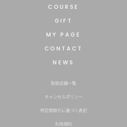
COURSE
GIFT
MY PAGE
CONTACT
NEWS
取扱店舗一覧
キャンセルポリシー
特定商取引に基づく表記
利用規約