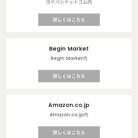
ヨドバシドットコム内
詳しくはこちら
Begin Market
Begin Market内
詳しくはこちら
Amazon.co.jp
Amazon.co.jp内
詳しくはこちら