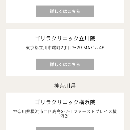
詳しくはこちら
ゴリラクリニック立川院
東京都立川市曙町2丁目7-20 MAビル4F
詳しくはこちら
神奈川県
ゴリラクリニック横浜院
神奈川県横浜市西区高島2-7-1 ファーストプレイス横
浜2F