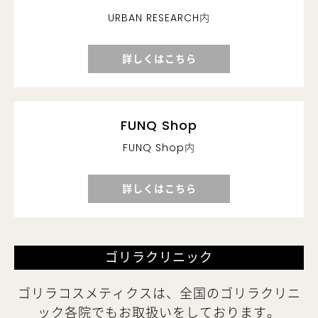
URBAN RESEARCH内
詳しくはこちら
FUNQ Shop
FUNQ Shop内
詳しくはこちら
ゴリラクリニック
ゴリラコスメティクスは、全国のゴリラクリニ
ック各院でもお取扱いをしております。