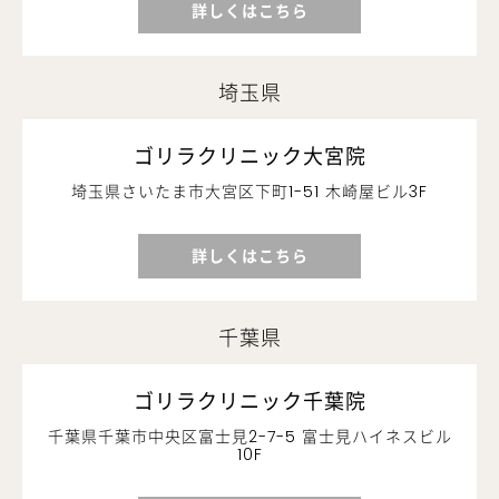
詳しくはこちら
埼玉県
ゴリラクリニック大宮院
埼玉県さいたま市大宮区下町1-51 木崎屋ビル3F
詳しくはこちら
千葉県
ゴリラクリニック千葉院
千葉県千葉市中央区富士見2-7-5 富士見ハイネスビル
10F