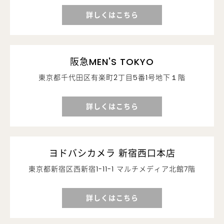
詳しくはこちら
阪急MEN'S TOKYO
東京都千代田区有楽町2丁目5番1号地下１階
詳しくはこちら
ヨドバシカメラ 新宿西口本店
東京都新宿区西新宿1-11-1 マルチメディア北館7階
詳しくはこちら