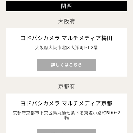
関西
大阪府
ヨドバシカメラ マルチメディア梅田
大阪府大阪市北区大深町1-1 2階
詳しくはこちら
京都府
ヨドバシカメラ マルチメディア京都
京都府京都市下京区烏丸通七条下る東塩小路町590-2
1階