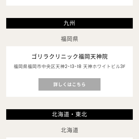
九州
福岡県
ゴリラクリニック福岡天神院
福岡県福岡市中央区天神2-13-18 天神ホワイトビル3F
詳しくはこちら
北海道・東北
北海道