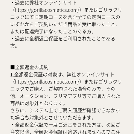
・過去に弊社オンラインサイト
（https://gorillacosmetics.com/）またはゴリラクリ
ニックにて旧定期コースを含む全ての定期コースの
いずれかをご契約いただき商品を受け取ったこと、
または配達完了になったことのある方。
・過去に全額返金保証をご利用されたことのある
方。
■全額返金の規約
1.全額返金保証の対象は、弊社オンラインサイト
（https://gorillacosmetics.com/）またはゴリラクリ
ニックでご購入、ご契約された場合のみで、その
他、オークション、フリマアプリ等でご購入された
商品は対象外となります。
さらに、システム上でご購入履歴が確認できなかっ
た場合も対象外とさせていただきます。
・全額返金保証で一度ご返金をされた方は、次回ご
注文以降、全額返金保証は適応されませんのでご注