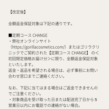
【改定後】
全額返金保証対象は下記の通りです。
■定期コース CHANGE
・弊社オンラインサイト
（https://gorillacosmetics.com/）またはゴリラクリ
ニックでご契約された【定期コース CHANGE】 の＜
初回限定価格お届け分＞に限り、全額返金保証対象
といたします。
返金・返品を希望される場合は、必ず事前にお問い
合わせ窓口までご連絡ください。
なお、下記に当てはまる場合はご返金できませんの
でご注意ください。
・対象商品を受け取った日または配送完了日から５
営業日以内にお電話での連絡がない場合。