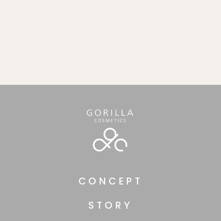
CONCEPT
STORY