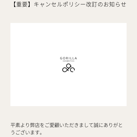
【重要】キャンセルポリシー改訂のお知らせ
平素より弊店をご愛顧いただきまして誠にありがと
うございます。