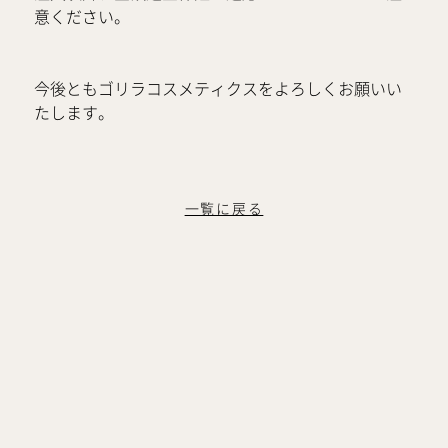
意ください。
今後ともゴリラコスメティクスをよろしくお願いい
たします。
一覧に戻る