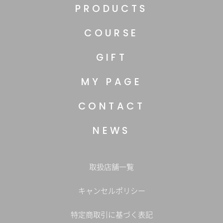
PRODUCTS
COURSE
GIFT
MY PAGE
CONTACT
NEWS
取扱店舗一覧
キャンセルポリシー
特定商取引に基づく表記