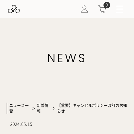
0
NEWS
ニュース一
新着情
【重要】キャンセルポリシー改訂のお知
＞
＞
覧
報
らせ
2024.05.15