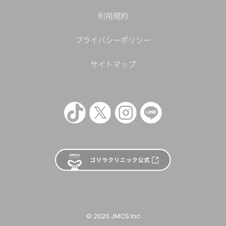
利用規約
プライバシーポリシー
サイトマップ
© 2020 JMCS.inc