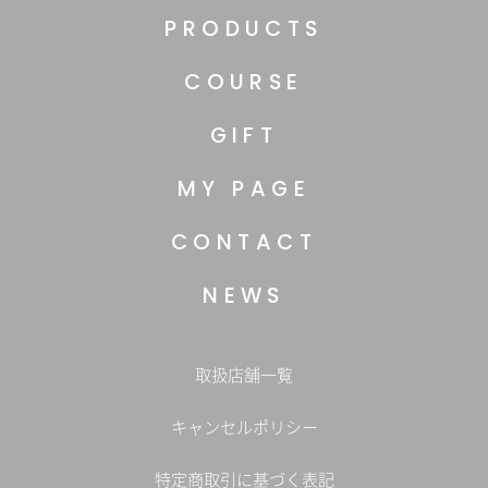
PRODUCTS
COURSE
GIFT
MY PAGE
CONTACT
NEWS
取扱店舗一覧
キャンセルポリシー
特定商取引に基づく表記