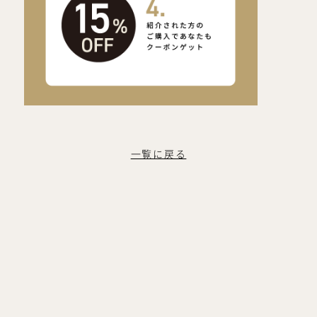
一覧に戻る