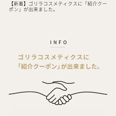
【新着】ゴリラコスメティクスに「紹介クー
ポン」が出来ました。