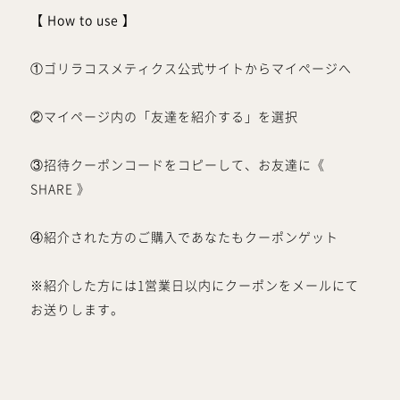
【 How to use 】
①ゴリラコスメティクス公式サイトからマイページへ
②マイページ内の「友達を紹介する」を選択
③招待クーポンコードをコピーして、お友達に《
SHARE 》
④紹介された方のご購入であなたもクーポンゲット
※紹介した方には1営業日以内にクーポンをメールにて
お送りします。