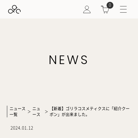
0
NEWS
ニュース
ニュ
【新着】ゴリラコスメティクスに「紹介クー
＞
＞
一覧
ース
ポン」が出来ました。
2024.01.12