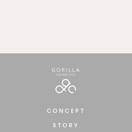
CONCEPT
STORY