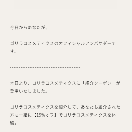
今日からあなたが、
ゴリラコスメティクスのオフィシャルアンバサダーで
す。
----------------------------------------
本日より、ゴリラコスメティクスに「紹介クーポン」が
登場いたしました。
ゴリラコスメティクスを紹介して、あなたも紹介された
方も一緒に【15%オフ】でゴリラコスメティクスを体
験。