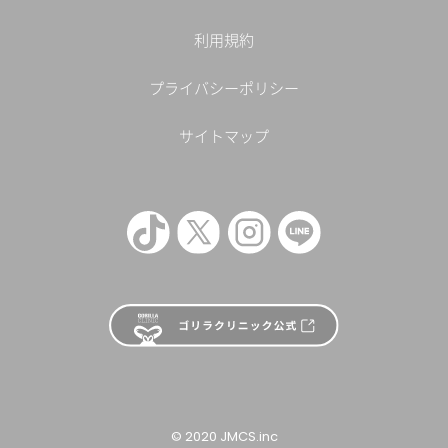
利用規約
プライバシーポリシー
サイトマップ
© 2020 JMCS.inc